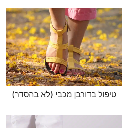
טיפול בדורבן מכבי (לא בהסדר)