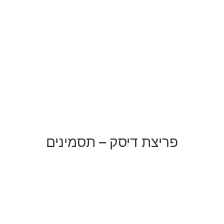
פריצת דיסק – תסמינים