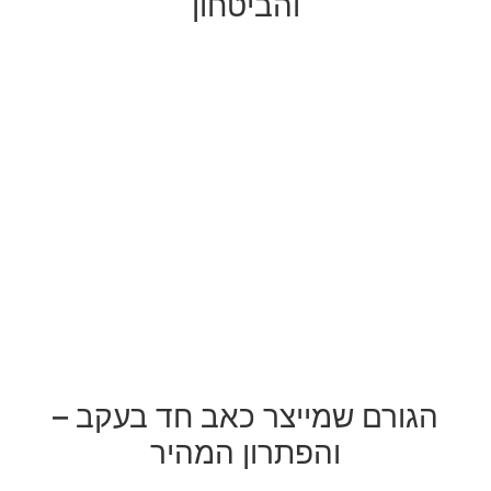
והביטחון
הגורם שמייצר כאב חד בעקב –
והפתרון המהיר