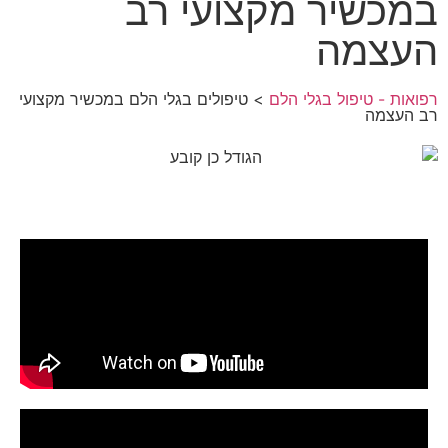
במכשיר מקצועי רב
העצמה
רפואות - טיפול בגלי הלם
> טיפולים בגלי הלם במכשיר מקצועי
רב העצמה