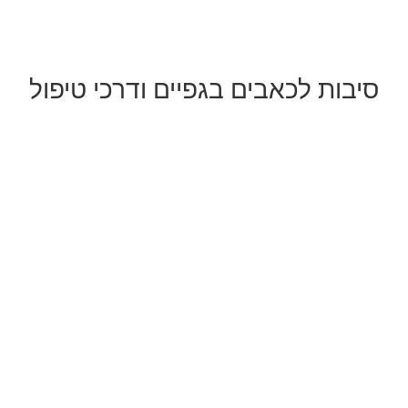
סיבות לכאבים בגפיים ודרכי טיפול