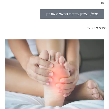
או
מלא/י שאלון בדיקת התאמה אונליין
מידע מקצועי