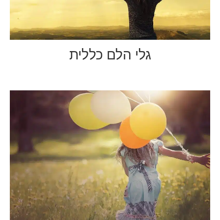
גלי הלם כללית