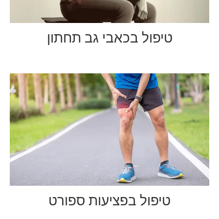
טיפול בכאבי גב תחתון
טיפול בפציעות ספורט