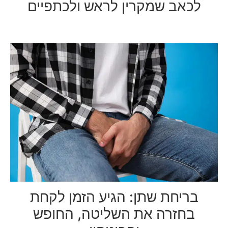
לכאב שמקרין לראש ולכתפיים
בריחת שתן: הגיע הזמן לקחת
בחזרה את השליטה, החופש