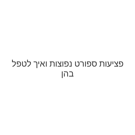
פציעות ספורט נפוצות ואיך לטפל
בהן