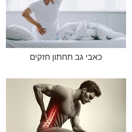
כאבי גב תחתון חזקים