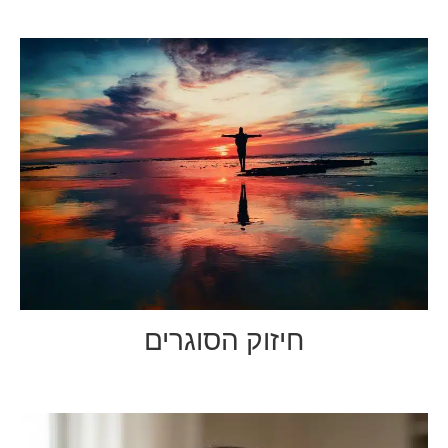
חיזוק הסוגרים