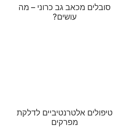
סובלים מכאב גב כרוני – מה
עושים?
טיפולים אלטרנטיביים לדלקת
מפרקים