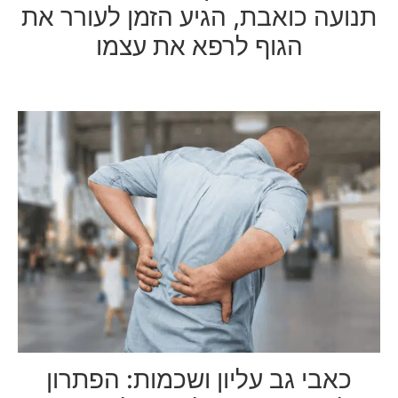
תנועה כואבת, הגיע הזמן לעורר את
הגוף לרפא את עצמו
כאבי גב עליון ושכמות: הפתרון