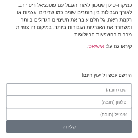
כמיקרו-סילון שמכוון לאזור הגבול עם פוטנציאל ריפוי רב.
לאורך הגבולות בין חומרים שונים כמו שרירים ועצמות או
רקמת ריאה, גל הלם עובר את השינויים הגדולים ביותר
ומשחרר את האנרגיות הגבוהות ביותר. במיקום זה צפויות
מרבית ההשפעות הביולוגיות.
קיראו גם על:
אישיאס
.
הירשם עכשיו לייעוץ חינם!
שליחה