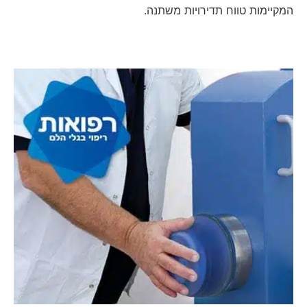
המקיימות טווח תדירויות משתנה.