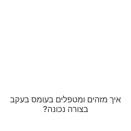
איך מזהים ומטפלים בעומס בעקב
בצורה נכונה?