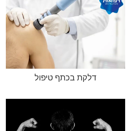
דלקת בכתף טיפול