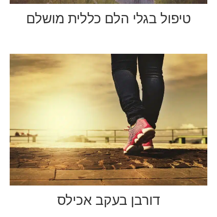
טיפול בגלי הלם כללית מושלם
דורבן בעקב אכילס