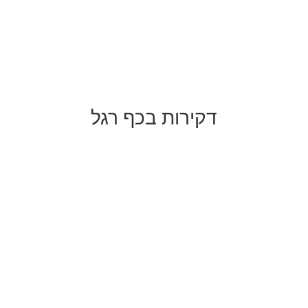
דקירות בכף רגל