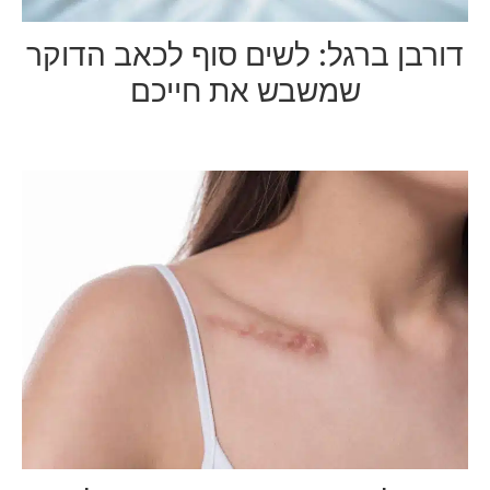
דורבן ברגל: לשים סוף לכאב הדוקר
שמשבש את חייכם