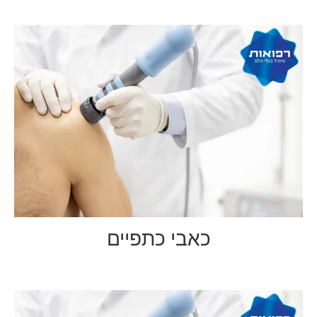
כאבי כתפיים