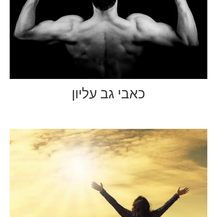
כאבי גב עליון