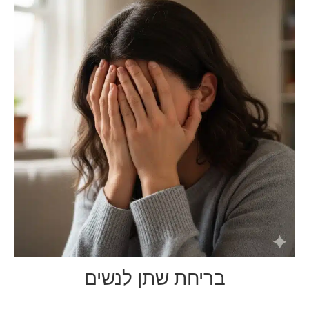
בריחת שתן לנשים