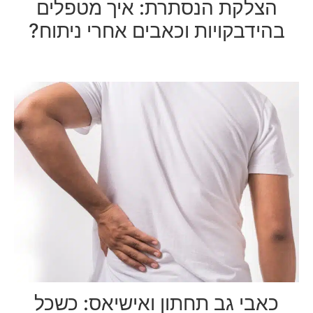
הצלקת הנסתרת: איך מטפלים
בהידבקויות וכאבים אחרי ניתוח?
כאבי גב תחתון ואישיאס: כשכל