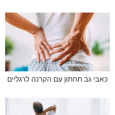
כאבי גב תחתון עם הקרנה לרגליים