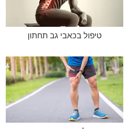
טיפול בכאבי גב תחתון