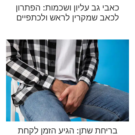
כאבי גב עליון ושכמות: הפתרון
לכאב שמקרין לראש ולכתפיים
בריחת שתן: הגיע הזמן לקחת