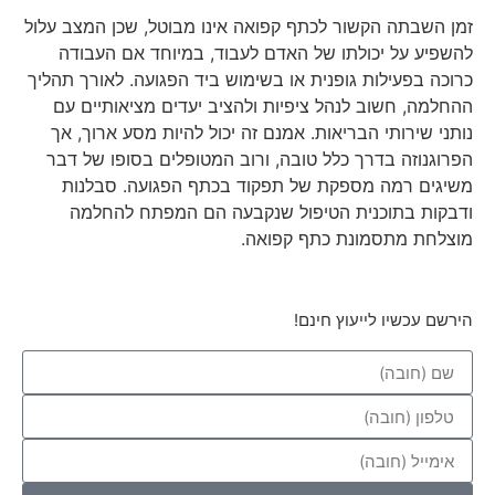
זמן השבתה הקשור לכתף קפואה אינו מבוטל, שכן המצב עלול
להשפיע על יכולתו של האדם לעבוד, במיוחד אם העבודה
כרוכה בפעילות גופנית או בשימוש ביד הפגועה. לאורך תהליך
ההחלמה, חשוב לנהל ציפיות ולהציב יעדים מציאותיים עם
נותני שירותי הבריאות. אמנם זה יכול להיות מסע ארוך, אך
הפרוגנוזה בדרך כלל טובה, ורוב המטופלים בסופו של דבר
משיגים רמה מספקת של תפקוד בכתף הפגועה. סבלנות
ודבקות בתוכנית הטיפול שנקבעה הם המפתח להחלמה
מוצלחת מתסמונת כתף קפואה.
הירשם עכשיו לייעוץ חינם!