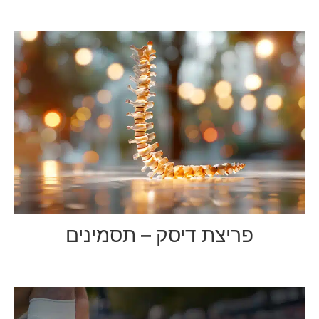
פריצת דיסק – תסמינים