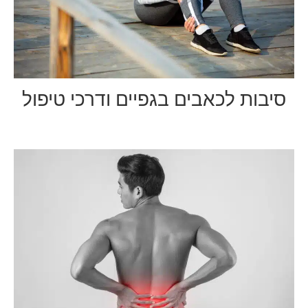
סיבות לכאבים בגפיים ודרכי טיפול