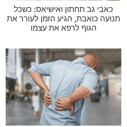
כאבי גב תחתון ואישיאס: כשכל
תנועה כואבת, הגיע הזמן לעורר את
הגוף לרפא את עצמו