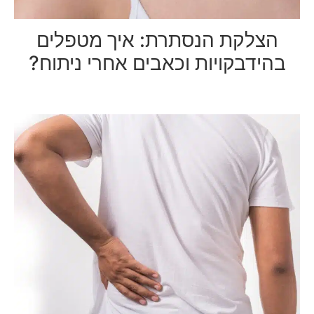
הצלקת הנסתרת: איך מטפלים
בהידבקויות וכאבים אחרי ניתוח?