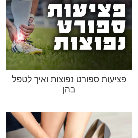
פציעות ספורט נפוצות ואיך לטפל
בהן