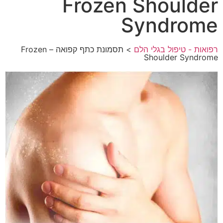
Frozen Shoulder
Syndrome
רפואות - טיפול בגלי הלם
> תסמונת כתף קפואה – Frozen
Shoulder Syndrome