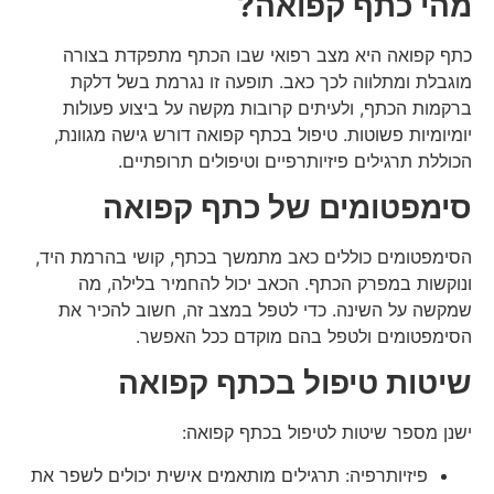
מהי כתף קפואה?
כתף קפואה היא מצב רפואי שבו הכתף מתפקדת בצורה
מוגבלת ומתלווה לכך כאב. תופעה זו נגרמת בשל דלקת
ברקמות הכתף, ולעיתים קרובות מקשה על ביצוע פעולות
יומיומיות פשוטות. טיפול בכתף קפואה דורש גישה מגוונת,
הכוללת תרגילים פיזיותרפיים וטיפולים תרופתיים.
סימפטומים של כתף קפואה
הסימפטומים כוללים כאב מתמשך בכתף, קושי בהרמת היד,
ונוקשות במפרק הכתף. הכאב יכול להחמיר בלילה, מה
שמקשה על השינה. כדי לטפל במצב זה, חשוב להכיר את
הסימפטומים ולטפל בהם מוקדם ככל האפשר.
שיטות טיפול בכתף קפואה
ישנן מספר שיטות לטיפול בכתף קפואה:
פיזיותרפיה: תרגילים מותאמים אישית יכולים לשפר את