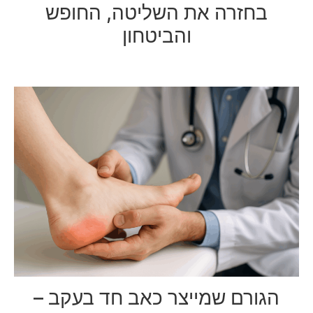
בחזרה את השליטה, החופש
והביטחון
הגורם שמייצר כאב חד בעקב –