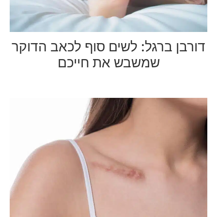
דורבן ברגל: לשים סוף לכאב הדוקר
שמשבש את חייכם