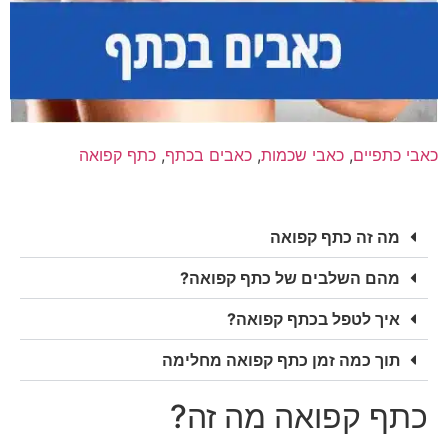
כאבי כתפיים
,
כאבי שכמות
,
כאבים בכתף
,
כתף קפואה
מה זה כתף קפואה
מהם השלבים של כתף קפואה?
איך לטפל בכתף קפואה?
תוך כמה זמן כתף קפואה מחלימה
כתף קפואה מה זה?