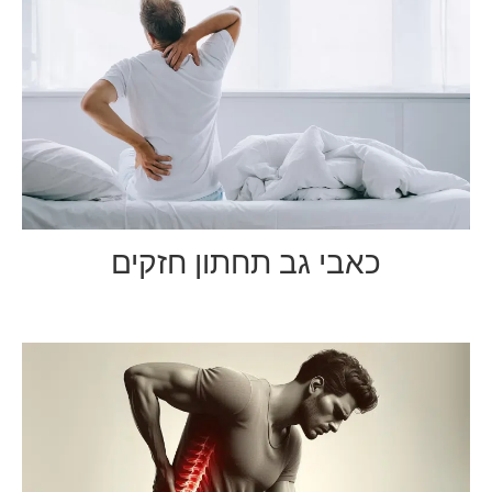
כאבי גב תחתון חזקים