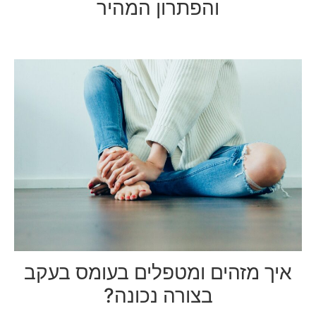
והפתרון המהיר
איך מזהים ומטפלים בעומס בעקב
בצורה נכונה?