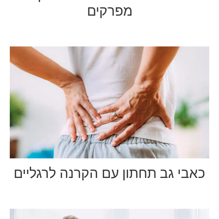
מפרקים
כאבי גב תחתון עם הקרנה לרגליים