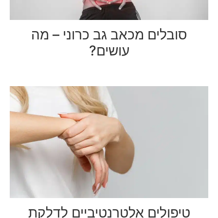
סובלים מכאב גב כרוני – מה
עושים?
טיפולים אלטרנטיביים לדלקת