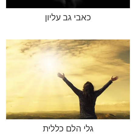
כאבי גב עליון
גלי הלם כללית