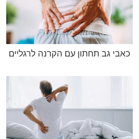
כאבי גב תחתון עם הקרנה לרגליים