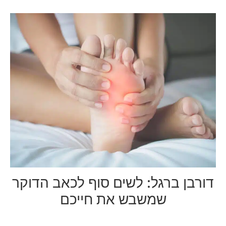
דורבן ברגל: לשים סוף לכאב הדוקר
שמשבש את חייכם