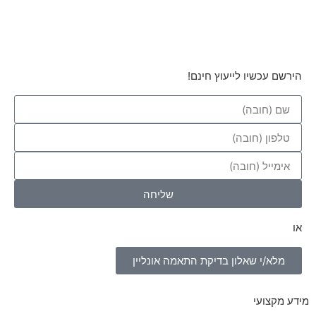
הירשם עכשיו לייעוץ חינם!
שליחה
או
מלא/י שאלון בדיקת התאמה אונליין
מידע מקצועי