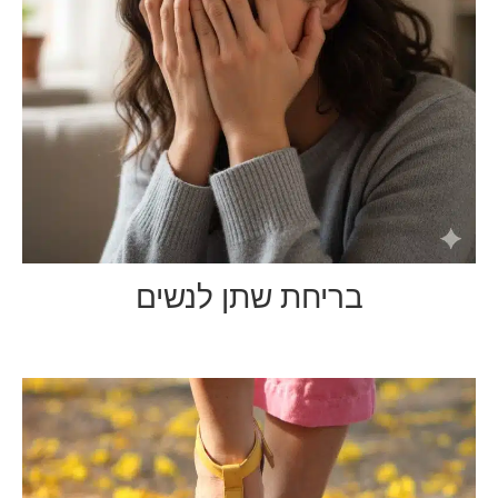
בריחת שתן לנשים