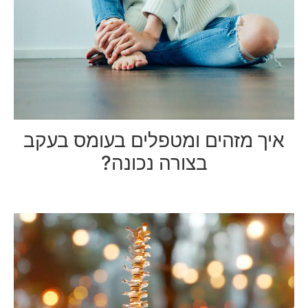
איך מזהים ומטפלים בעומס בעקב
בצורה נכונה?