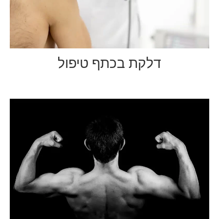
דלקת בכתף טיפול