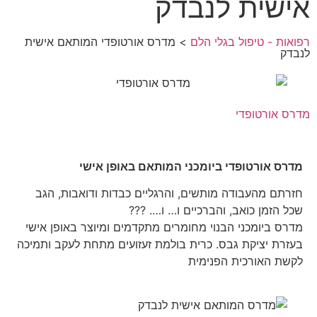
אישית לנבדק
רפואות - טיפול בגלי הלם
> מדרס אורטופדי המותאם אישית
לנבדק
מדרס אורטופדי
מדרס אורטופדי ביומכני המותאם באופן אישי
חזרתם מהעבודה מותשים, והרגליים כבדות ודואבות, הגב
שכל הזמן כואב, והברכיים ו… ו…. ???
מדרס ביומכני הבנוי מחומרים מתקדמים ומיוצר באופן אישי
בעזרת יציקת גבס. כרית בולמת זעזועים מתחת לעקב ותמיכה
לקשת האורכית הפנימית