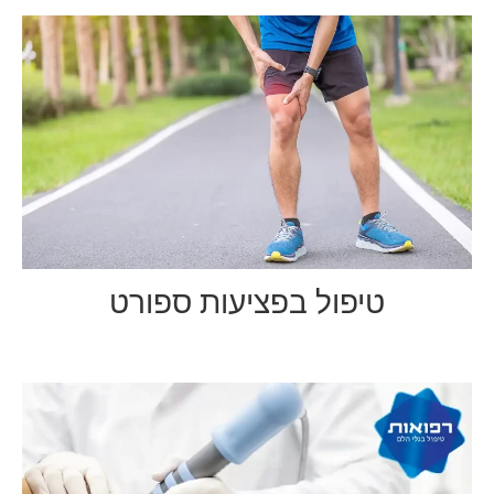
טיפול בפציעות ספורט