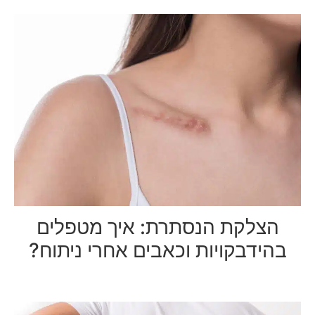
הצלקת הנסתרת: איך מטפלים
בהידבקויות וכאבים אחרי ניתוח?