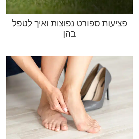
פציעות ספורט נפוצות ואיך לטפל
בהן