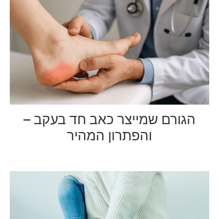
הגורם שמייצר כאב חד בעקב –
והפתרון המהיר