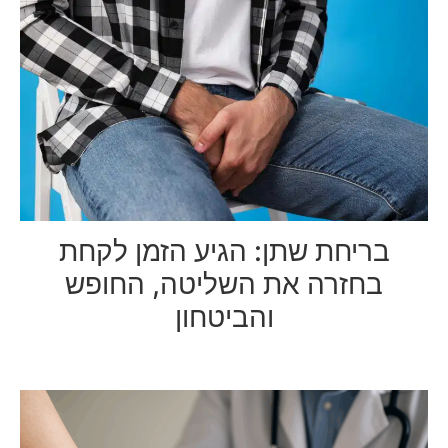
בריחת שתן: הגיע הזמן לקחת
בחזרה את השליטה, החופש
והביטחון