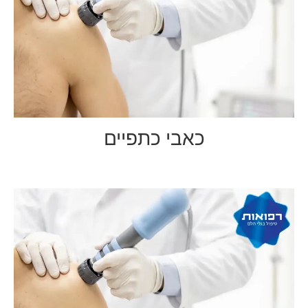
כאבי כתפיים