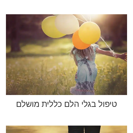
טיפול בגלי הלם כללית מושלם