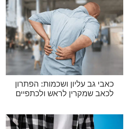
כאבי גב עליון ושכמות: הפתרון
לכאב שמקרין לראש ולכתפיים