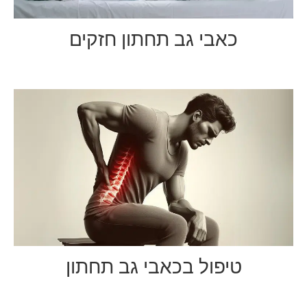
כאבי גב תחתון חזקים
טיפול בכאבי גב תחתון