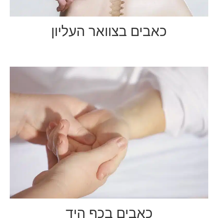
כאבים בצוואר העליון
כאבים בכף היד