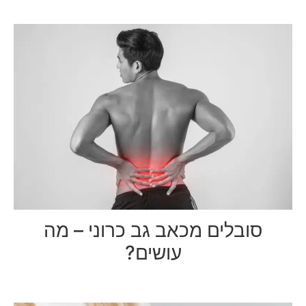
סובלים מכאב גב כרוני – מה
עושים?