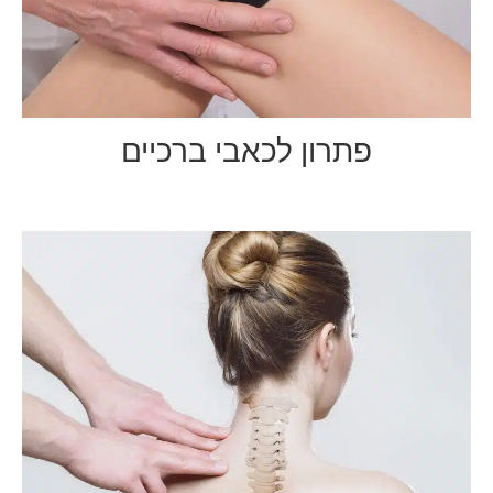
פתרון לכאבי ברכיים