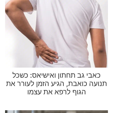
כאבי גב תחתון ואישיאס: כשכל
תנועה כואבת, הגיע הזמן לעורר את
הגוף לרפא את עצמו