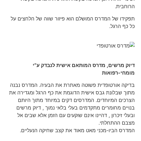
הרוחבית.
תפקידו של המדרס המושלם הוא פיזור שווה של הלחצים על
כל כף הרגל.
דיוק מרשים, מדרס המותאם אישית לנבדק ע”י
מומחי-רפואות
בדיקה אורטופדית פשוטה מאתרת את הבעיה. המדרס נבנה
מתוך שבלונת גבס אישית הדוגמת את כף הרגל ומגדירה את
הצרכים המיוחדים. המדרסים דקים במיוחד מתוך היותם
בנויים מחומרים מתקדמים בעלי בלאי נמוך , דיוק מרשים
ובעלי זיכרון , דהיינו אינם שוקעים עם הזמן אלא שבים אל
מצבם ההתחלתי.
המדרס הביו-מכני מאט מאוד את קצב שחיקה הנעליים.