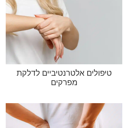
טיפולים אלטרנטיביים לדלקת
מפרקים