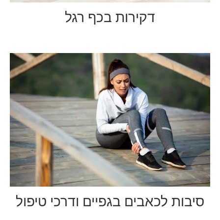
דקירות בכף רגל
סיבות לכאבים בגפיים ודרכי טיפול