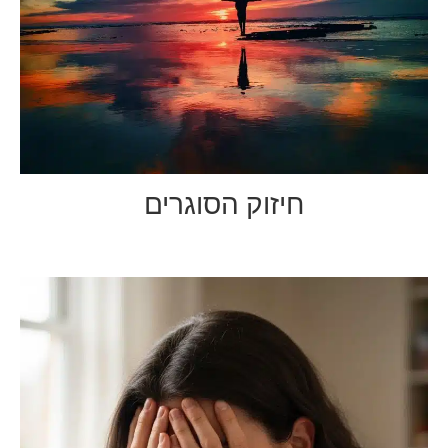
חיזוק הסוגרים