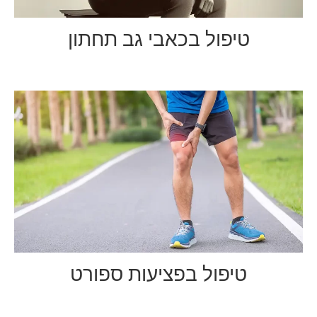
טיפול בכאבי גב תחתון
טיפול בפציעות ספורט