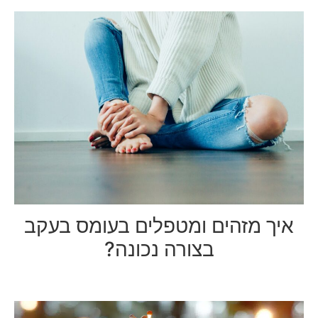
איך מזהים ומטפלים בעומס בעקב
בצורה נכונה?