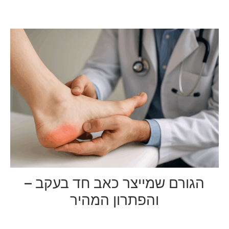
הגורם שמייצר כאב חד בעקב –
והפתרון המהיר