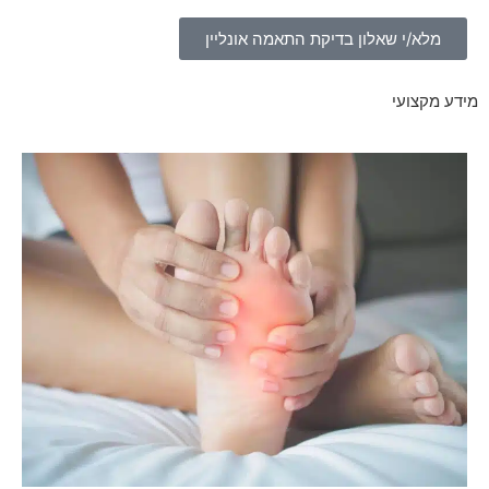
מלא/י שאלון בדיקת התאמה אונליין
מידע מקצועי