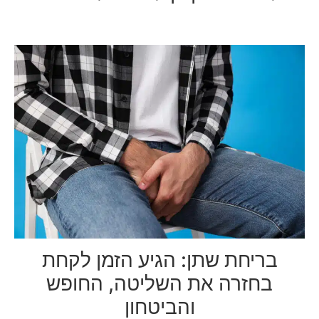
בריחת שתן: הגיע הזמן לקחת
בחזרה את השליטה, החופש
והביטחון