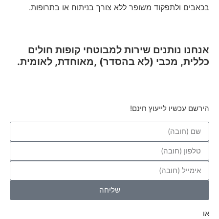
בכאבים ולתפקוד משופר ללא צורך בניתוח או בתרופות.
אנחנו נותנים שירות למבוטחי קופות חולים
כללית, מכבי (לא בהסדר) ,מאוחדת, לאומית.
הירשם עכשיו לייעוץ חינם!
שליחה
או