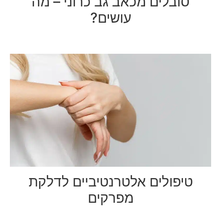
סובלים מכאב גב כרוני – מה
עושים?
טיפולים אלטרנטיביים לדלקת
מפרקים