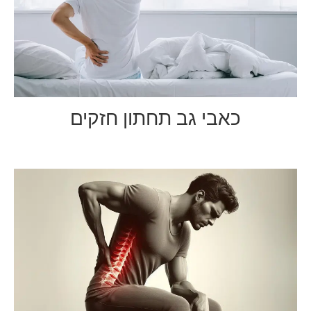
כאבי גב תחתון חזקים