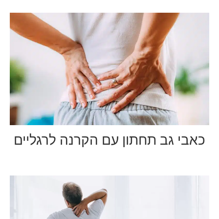
כאבי גב תחתון עם הקרנה לרגליים