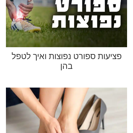
פציעות ספורט נפוצות ואיך לטפל
בהן