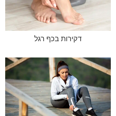
דקירות בכף רגל