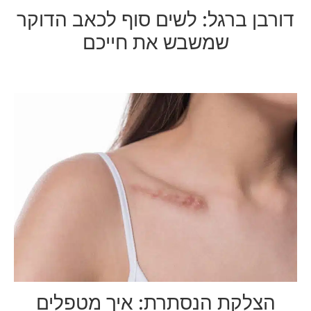
דורבן ברגל: לשים סוף לכאב הדוקר
שמשבש את חייכם
הצלקת הנסתרת: איך מטפלים