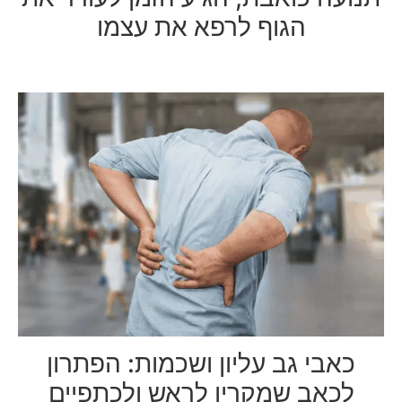
הגוף לרפא את עצמו
כאבי גב עליון ושכמות: הפתרון
לכאב שמקרין לראש ולכתפיים