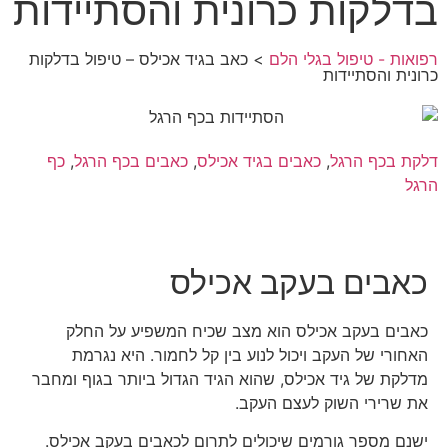
בדלקות כרונית והסתיידות
רפואות - טיפול בגלי הלם
> כאב בגיד אכילס – טיפול בדלקות
כרונית והסתיידות
דלקת בכף הרגל
,
כאבים בגיד אכילס
,
כאבים בכף הרגל
,
כף
הרגל
כאבים בעקב אכילס
כאבים בעקב אכילס הוא מצב שכיח המשפיע על החלק
האחורי של העקב ויכול לנוע בין קל לחמור. היא נגרמת
מדלקת של גיד אכילס, שהוא הגיד הגדול ביותר בגוף ומחבר
את שרירי השוק לעצם העקב.
ישנם מספר גורמים שיכולים לתרום לכאבים בעקב אכילס.