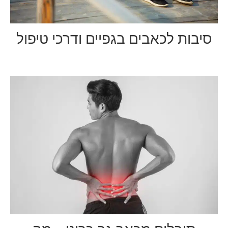
סיבות לכאבים בגפיים ודרכי טיפול