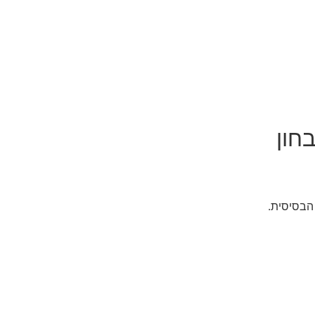
בחון
הבסיסית.