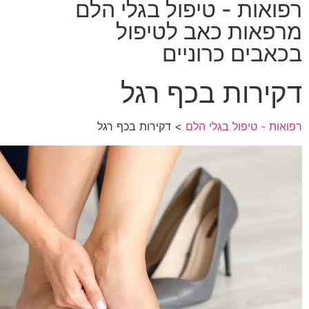
רפואות - טיפול בגלי הלם
מרפאות כאב לטיפול
בכאבים כרוניים
דקירות בכף רגל
רפואות - טיפול בגלי הלם
> דקירות בכף רגל