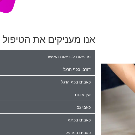
אנו מעניקים את הטיפול ה
מרפאות לבריאות האישה
דורבן בכף הרגל
כאבים בכף הרגל
אין אונות
כאבי גב
כאבים בכתף
כאבים במרפק