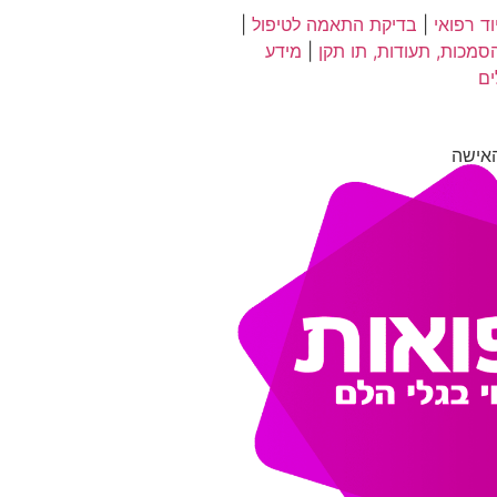
ד רפואי
|
בדיקת התאמה לטיפול
|
סמכות, תעודות, תו תקן
|
מידע
ים
אישה