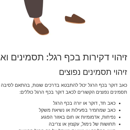
זיהוי דקירות בכף רגל: תסמינים וא
זיהוי תסמינים נפוצים
כאב דוקר בכף הרגל יכול להתבטא בדרכים שונות, בהתאם לסיבה 
תסמינים נפוצים הקשורים לכאב דוקר בכף הרגל כוללים:
כאב חד, דוקר או יורה בכף הרגל
כאב שמחמיר בפעילות או נשיאת משקל
נפיחות, אדמומיות או חום באזור הפגוע
תחושות של נימול, עקצוץ או צריבה