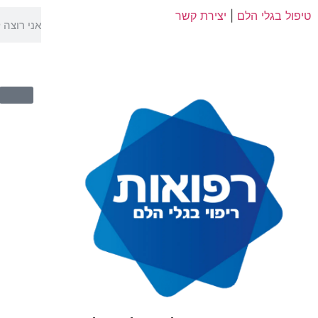
טיפול בגלי הלם
|
יצירת קשר