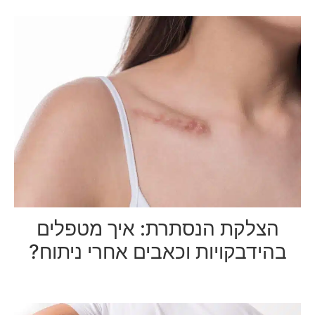
הצלקת הנסתרת: איך מטפלים
בהידבקויות וכאבים אחרי ניתוח?