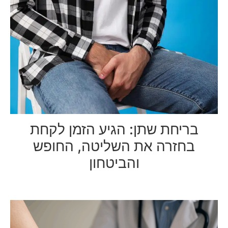
בריחת שתן: הגיע הזמן לקחת
בחזרה את השליטה, החופש
והביטחון