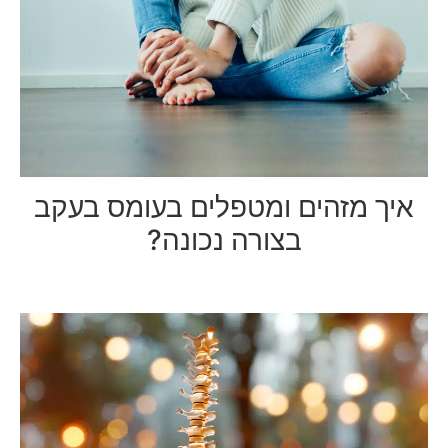
איך מזהים ומטפלים בעומס בעקב
בצורה נכונה?