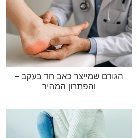
הגורם שמייצר כאב חד בעקב –
והפתרון המהיר