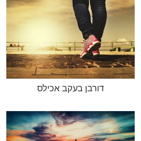
דורבן בעקב אכילס