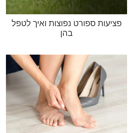
פציעות ספורט נפוצות ואיך לטפל
בהן