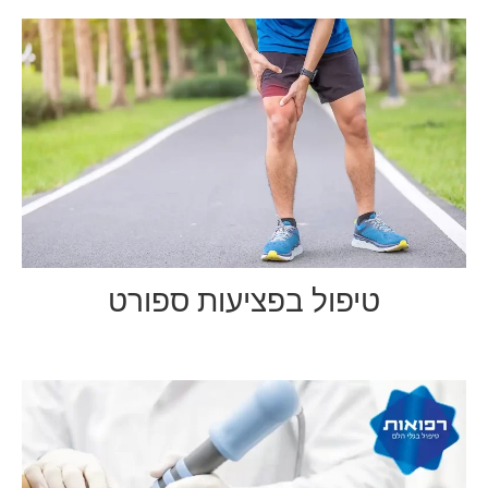
טיפול בפציעות ספורט