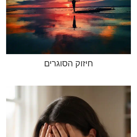
חיזוק הסוגרים