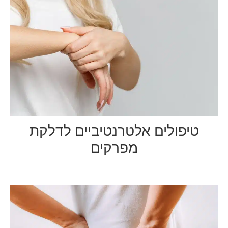
טיפולים אלטרנטיביים לדלקת
מפרקים