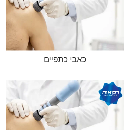
כאבי כתפיים