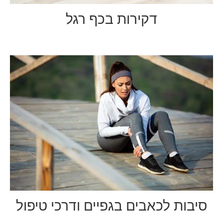
דקירות בכף רגל
סיבות לכאבים בגפיים ודרכי טיפול