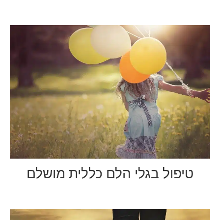
טיפול בגלי הלם כללית מושלם