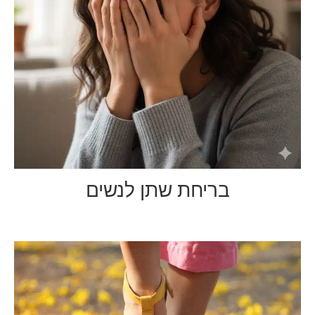
בריחת שתן לנשים