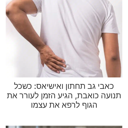
כאבי גב תחתון ואישיאס: כשכל
תנועה כואבת, הגיע הזמן לעורר את
הגוף לרפא את עצמו