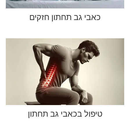
כאבי גב תחתון חזקים
טיפול בכאבי גב תחתון