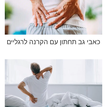
כאבי גב תחתון עם הקרנה לרגליים