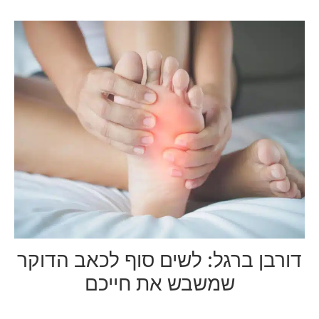
דורבן ברגל: לשים סוף לכאב הדוקר
שמשבש את חייכם