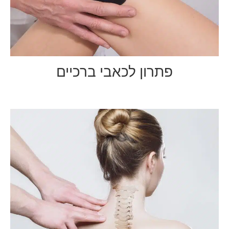
פתרון לכאבי ברכיים