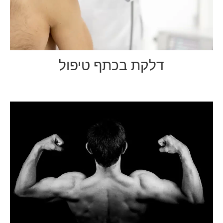
דלקת בכתף טיפול