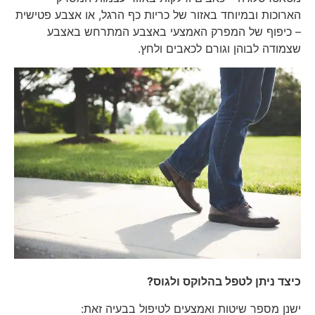
הארוכות ובמיוחד באזור של כריות כף הרגל, או אצבע פטישית
– כיפוף של המפרק האמצעי באצבע המתרחש באצבע
שצמודה לבוהן וגורם לכאבים ולחץ.
כיצד ניתן לטפל בהלוקס ולגוס?
ישנן מספר שיטות ואמצעים לטיפול בבעיה זאת: