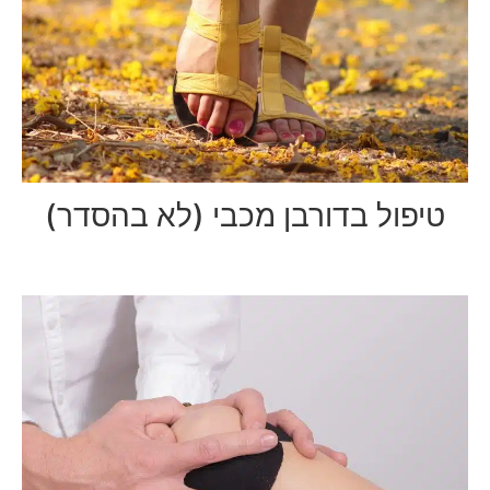
טיפול בדורבן מכבי (לא בהסדר)