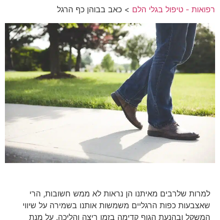
רפואות - טיפול בגלי הלם
> כאב בבוהן כף הרגל
למרות שלרבים מאיתנו הן נראות לא ממש חשובות, הרי
שאצבעות כפות הרגליים משמשות אותנו בשמירה על שיווי
המשקל ובהנעת הגוף קדימה בזמן ריצה והליכה. על מנת