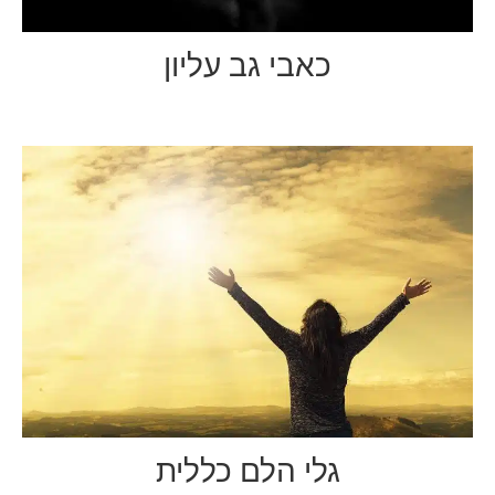
כאבי גב עליון
גלי הלם כללית