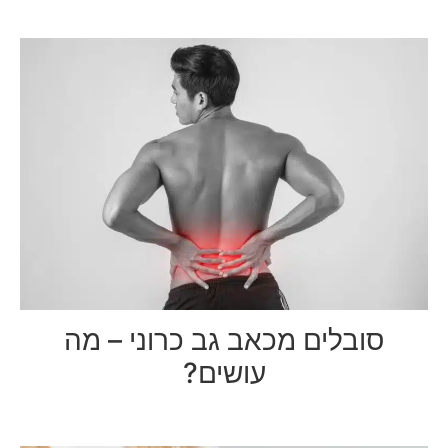
סובלים מכאב גב כרוני – מה
עושים?