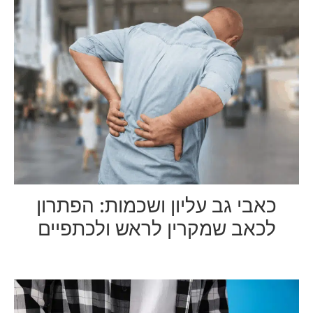
כאבי גב עליון ושכמות: הפתרון
לכאב שמקרין לראש ולכתפיים