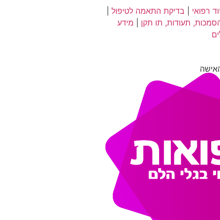
ד רפואי
|
בדיקת התאמה לטיפול
|
סמכות, תעודות, תו תקן
|
מידע
ים
אישה