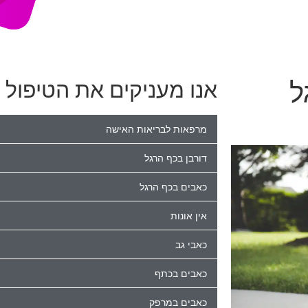
ל
אנו מעניקים את הטיפול ה
מרפאות לבריאות האישה
דורבן בכף הרגל
כאבים בכף הרגל
אין אונות
כאבי גב
כאבים בכתף
כאבים במרפק