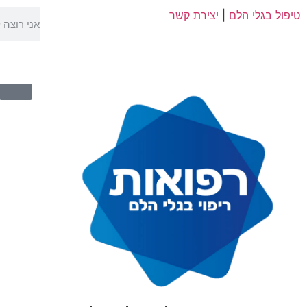
טיפול בגלי הלם
|
יצירת קשר