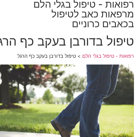
רפואות - טיפול בגלי הלם
מרפאות כאב לטיפול
בכאבים כרוניים
טיפול בדורבן בעקב כף הרג
רפואות - טיפול בגלי הלם
> טיפול בדורבן בעקב כף הרגל