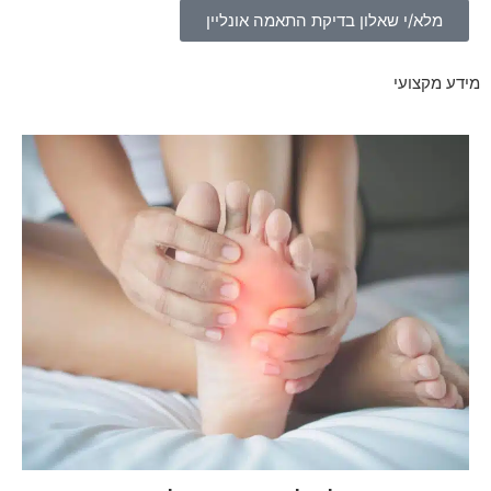
מלא/י שאלון בדיקת התאמה אונליין
מידע מקצועי