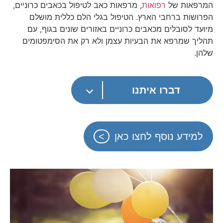
המרפאות של
רפואות
, מרפאות כאב לטיפול בכאבים כרוניים,
הפרושות ברחבי הארץ. הטיפול בגלי הלם כללית מושלם
מיועד לסובלים מכאבים כרוניים באזורים שונים בגוף, עם
תהליך שמרפא את הבעיות עצמן ולא רק את הסימפטומים
שלהן.
דברו איתנו
למידע נוסף לחצו כאן