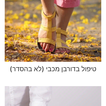
טיפול בדורבן מכבי (לא בהסדר)