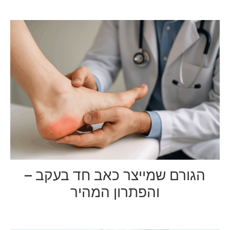
הגורם שמייצר כאב חד בעקב –
והפתרון המהיר