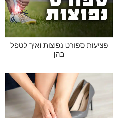
פציעות ספורט נפוצות ואיך לטפל
בהן