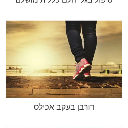
דורבן בעקב אכילס