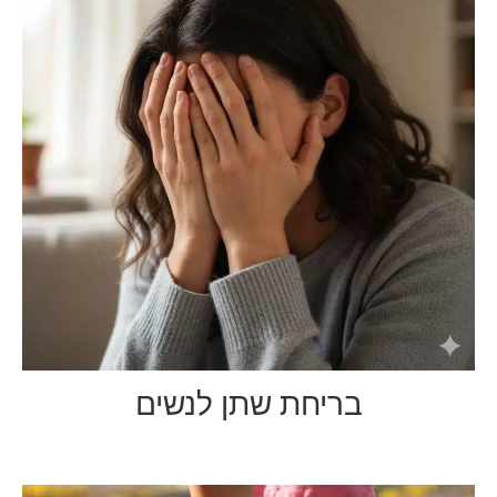
בריחת שתן לנשים