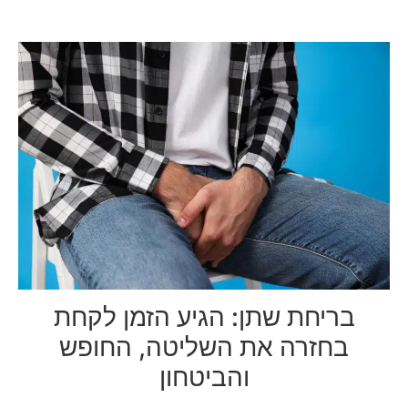
בריחת שתן: הגיע הזמן לקחת
בחזרה את השליטה, החופש
והביטחון