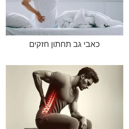
כאבי גב תחתון חזקים