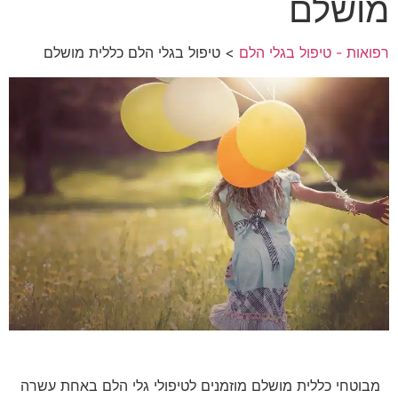
מושלם
רפואות - טיפול בגלי הלם
> טיפול בגלי הלם כללית מושלם
מבוטחי כללית מושלם מוזמנים לטיפולי גלי הלם באחת עשרה