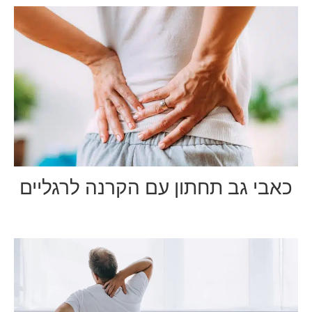
כאבי גב תחתון עם הקרנה לרגליים