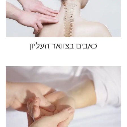
כאבים בצוואר העליון