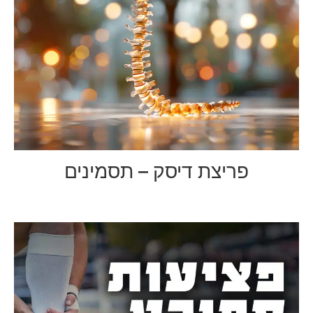
פריצת דיסק – תסמינים