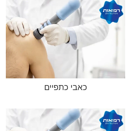
כאבי כתפיים