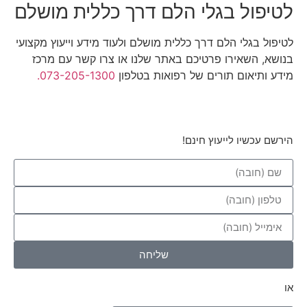
לטיפול בגלי הלם דרך כללית מושלם
לטיפול בגלי הלם דרך כללית מושלם ולעוד מידע וייעוץ מקצועי
בנושא, השאירו פרטיכם באתר שלנו או צרו קשר עם מרכז
מידע ותיאום תורים של רפואות בטלפון
073-205-1300.
הירשם עכשיו לייעוץ חינם!
שליחה
או