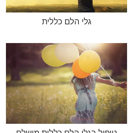
גלי הלם כללית
טיפול בגלי הלם כללית מושלם