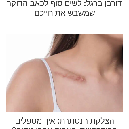
דורבן ברגל: לשים סוף לכאב הדוקר
שמשבש את חייכם
הצלקת הנסתרת: איך מטפלים