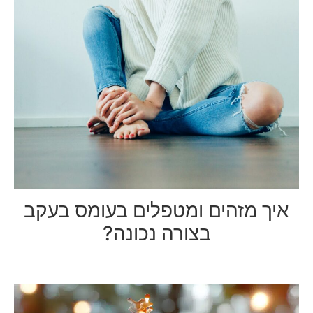
איך מזהים ומטפלים בעומס בעקב
בצורה נכונה?