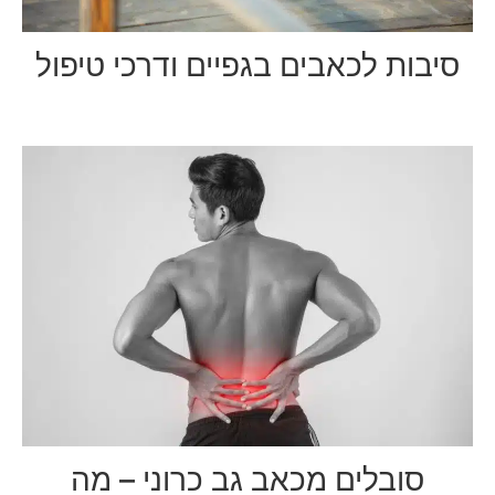
סיבות לכאבים בגפיים ודרכי טיפול
סובלים מכאב גב כרוני – מה