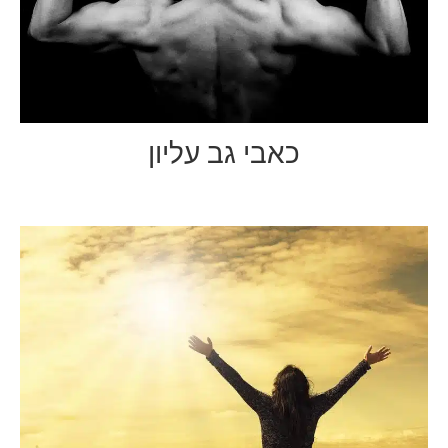
כאבי גב עליון