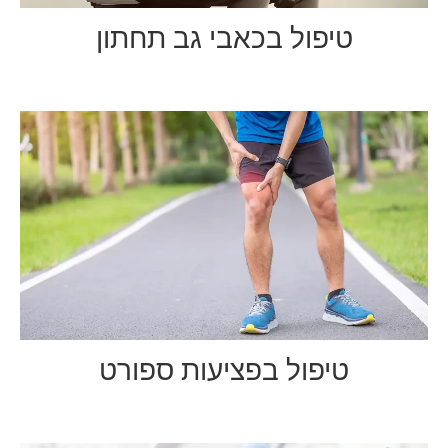
טיפול בכאבי גב תחתון
טיפול בפציעות ספורט