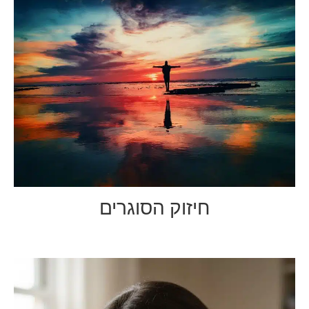
חיזוק הסוגרים