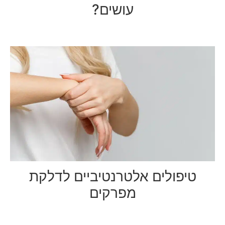
עושים?
טיפולים אלטרנטיביים לדלקת
מפרקים