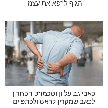
הגוף לרפא את עצמו
כאבי גב עליון ושכמות: הפתרון
לכאב שמקרין לראש ולכתפיים