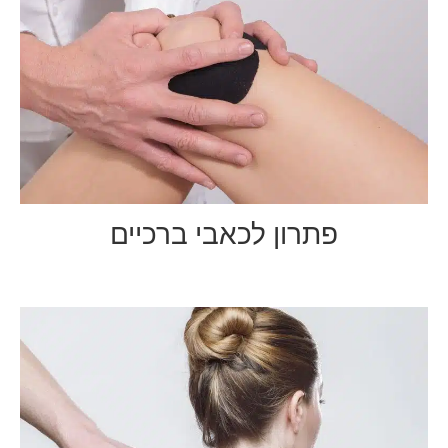
פתרון לכאבי ברכיים