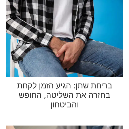
בריחת שתן: הגיע הזמן לקחת
בחזרה את השליטה, החופש
והביטחון