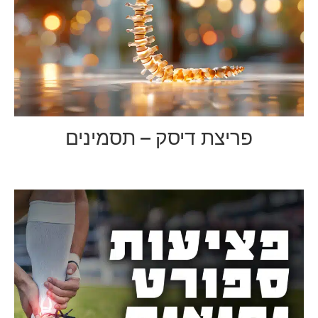
פריצת דיסק – תסמינים