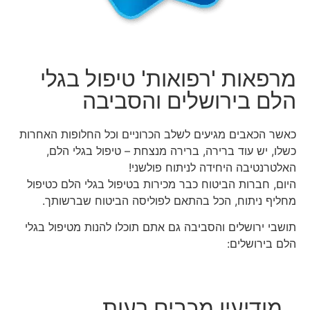
מרפאות 'רפואות' טיפול בגלי
הלם בירושלים והסביבה
כאשר הכאבים מגיעים לשלב הכרוניים וכל החלופות האחרות
כשלו, יש עוד ברירה, ברירה מנצחת – טיפול בגלי הלם,
האלטרנטיבה היחידה לניתוח פולשני!
היום, חברות הביטוח כבר מכירות בטיפול בגלי הלם כטיפול
מחליף ניתוח, הכל בהתאם לפוליסה הביטוח שברשותך.
תושבי ירושלים והסביבה גם אתם תוכלו להנות מטיפול בגלי
הלם בירושלים:
מודיעין מכבים רעות