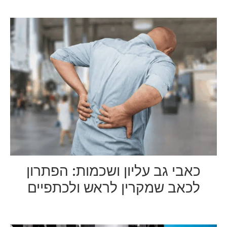
כאבי גב עליון ושכמות: הפתרון
לכאב שמקרין לראש ולכתפיים