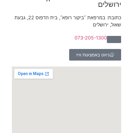
ירושלים​
כתובת: במרפאת ׳ביקור רופא׳, בית הדפוס 22, גבעת
שאול, ירושלים
073-205-1300
ניווט באמצעות וויז