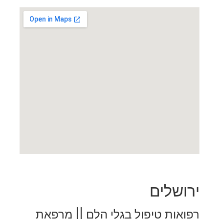
ירושלים
רפואות טיפול בגלי הלם || מרפאת