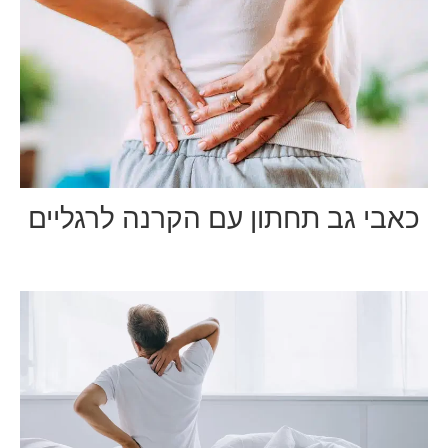
כאבי גב תחתון עם הקרנה לרגליים