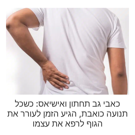
כאבי גב תחתון ואישיאס: כשכל
תנועה כואבת, הגיע הזמן לעורר את
הגוף לרפא את עצמו