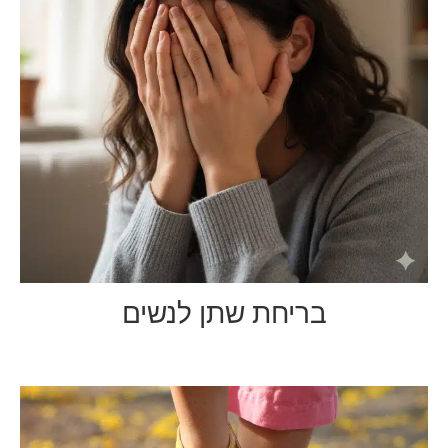
בריחת שתן לנשים