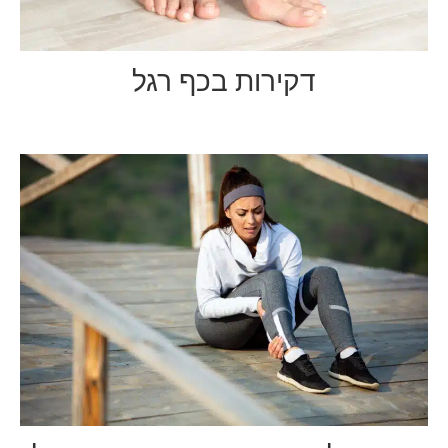
דקירות בכף רגל