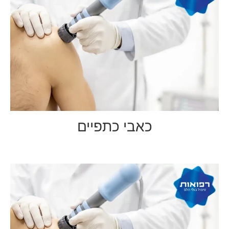
כאבי כתפיים