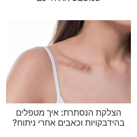
הצלקת הנסתרת: איך מטפלים
בהידבקויות וכאבים אחרי ניתוח?