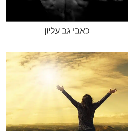
כאבי גב עליון