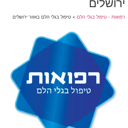
ירושלים
רפואות - טיפול בגלי הלם
> טיפול בגלי הלם באזור ירושלים