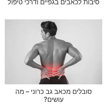
סיבות לכאבים בגפיים ודרכי טיפול
סובלים מכאב גב כרוני – מה
עושים?