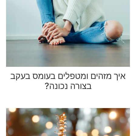
איך מזהים ומטפלים בעומס בעקב
בצורה נכונה?