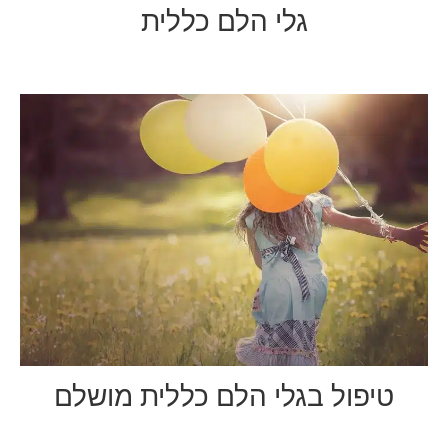
גלי הלם כללית
טיפול בגלי הלם כללית מושלם