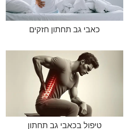
כאבי גב תחתון חזקים
טיפול בכאבי גב תחתון