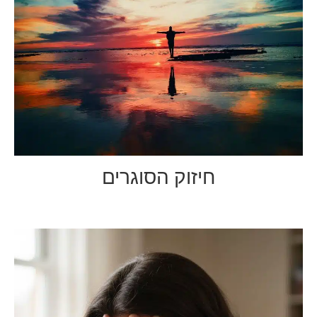
חיזוק הסוגרים