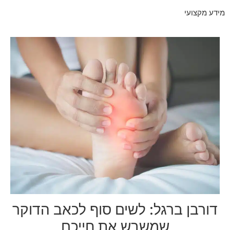
מידע מקצועי
דורבן ברגל: לשים סוף לכאב הדוקר
שמשבש את חייכם