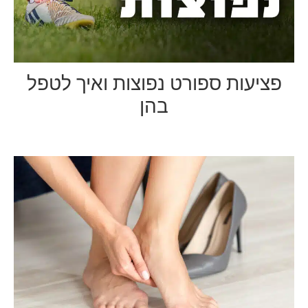
פציעות ספורט נפוצות ואיך לטפל
בהן