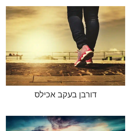
דורבן בעקב אכילס