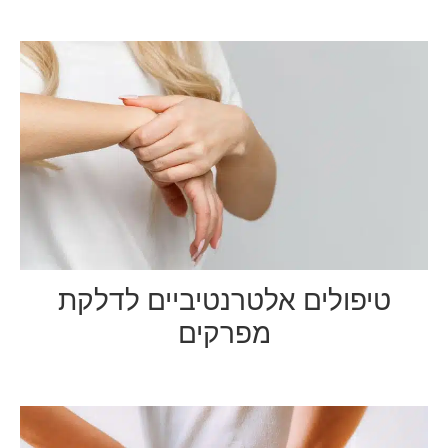
טיפולים אלטרנטיביים לדלקת
מפרקים