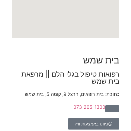
בית שמש
רפואות טיפול בגלי הלם || מרפאת
בית שמש​
כתובת: בית רופאים, הרצל 9, קומה 5, בית שמש
073-205-1300
ניווט באמצעות וויז