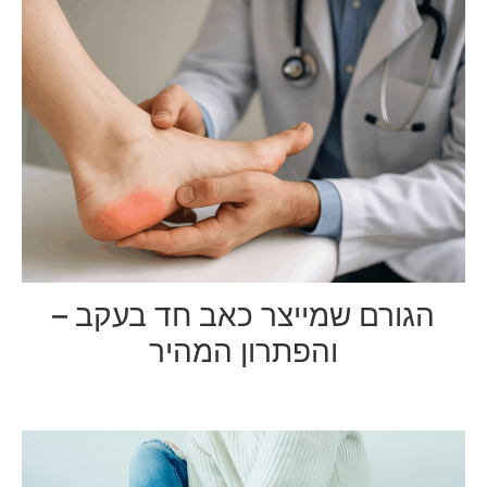
הגורם שמייצר כאב חד בעקב –
והפתרון המהיר