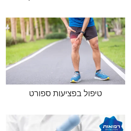
טיפול בפציעות ספורט