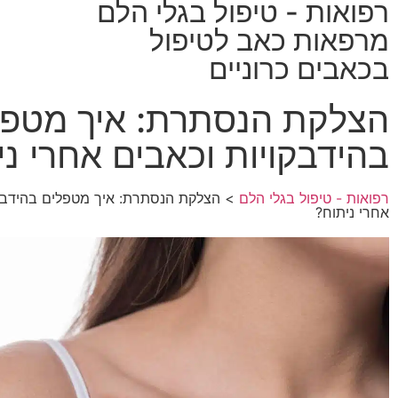
רפואות - טיפול בגלי הלם
מרפאות כאב לטיפול
בכאבים כרוניים
הצלקת הנסתרת: איך מטפל
בהידבקויות וכאבים אחרי ני
רפואות - טיפול בגלי הלם
> הצלקת הנסתרת: איך מטפלים בהידבקו
אחרי ניתוח?