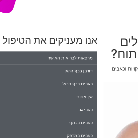
ים
אנו מעניקים את הטיפול ה
תוח?
מרפאות לבריאות האישה
יות וכאבים
דורבן בכף הרגל
כאבים בכף הרגל
אין אונות
כאבי גב
כאבים בכתף
כאבים במרפק