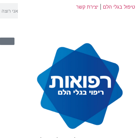
טיפול בגלי הלם
|
יצירת קשר