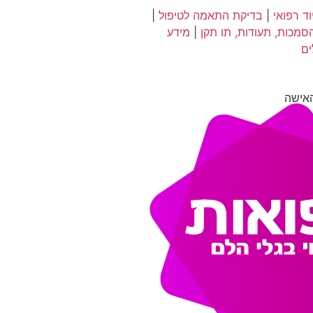
ד רפואי
|
בדיקת התאמה לטיפול
|
סמכות, תעודות, תו תקן
|
מידע
ים
אישה