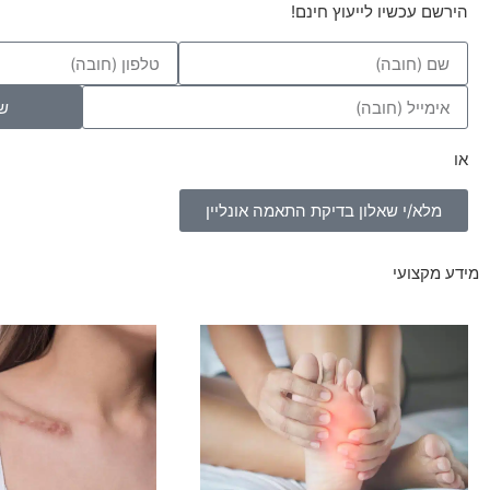
הירשם עכשיו לייעוץ חינם!
ש
או
מלא/י שאלון בדיקת התאמה אונליין
מידע מקצועי