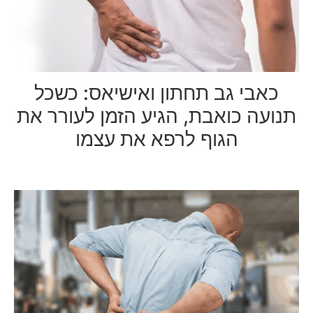
כאבי גב תחתון ואישיאס: כשכל
תנועה כואבת, הגיע הזמן לעורר את
הגוף לרפא את עצמו