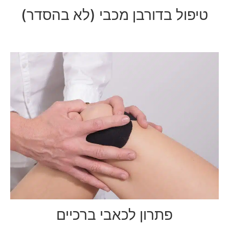
טיפול בדורבן מכבי (לא בהסדר)
פתרון לכאבי ברכיים