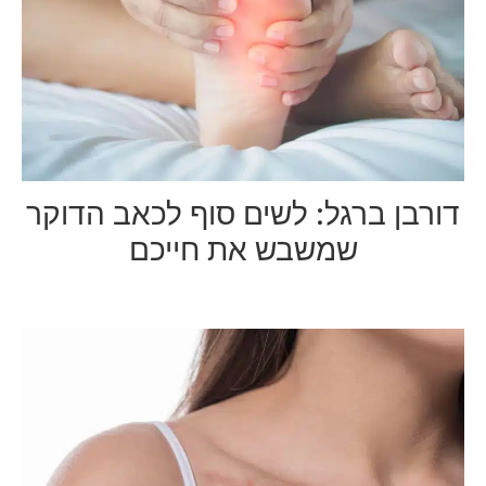
דורבן ברגל: לשים סוף לכאב הדוקר
שמשבש את חייכם