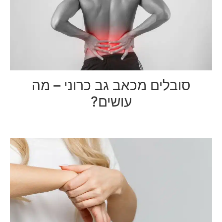
סובלים מכאב גב כרוני – מה
עושים?