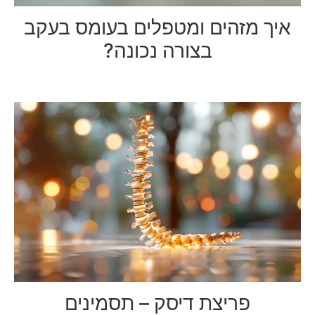
איך מזהים ומטפלים בעומס בעקב
בצורה נכונה?
פריצת דיסק – תסמינים