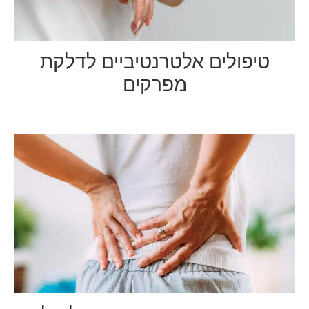
טיפולים אלטרנטיביים לדלקת
מפרקים