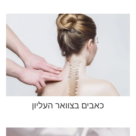
כאבים בצוואר העליון