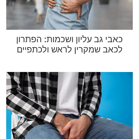
כאבי גב עליון ושכמות: הפתרון
לכאב שמקרין לראש ולכתפיים