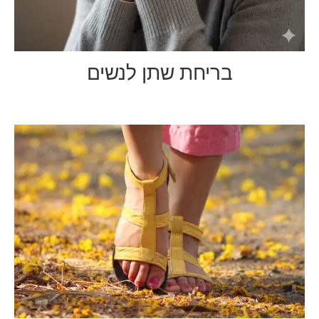
בריחת שתן לנשים