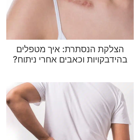
הצלקת הנסתרת: איך מטפלים
בהידבקויות וכאבים אחרי ניתוח?