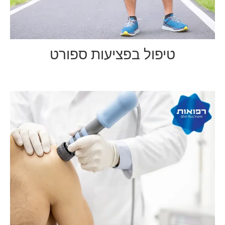
טיפול בפציעות ספורט