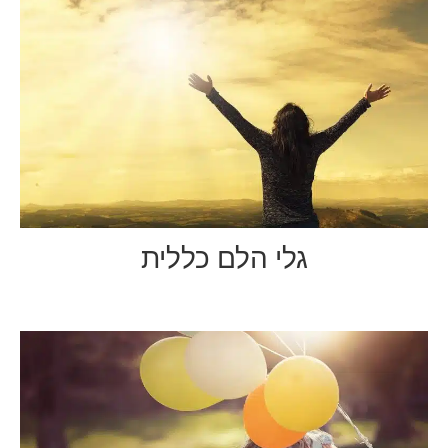
גלי הלם כללית