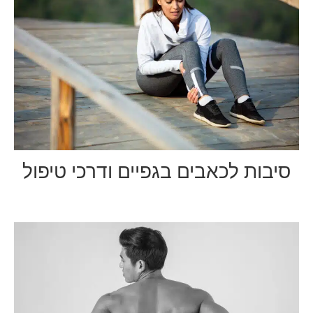
סיבות לכאבים בגפיים ודרכי טיפול