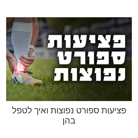
פציעות ספורט נפוצות ואיך לטפל
בהן