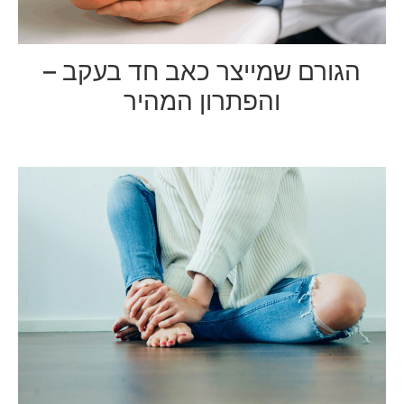
הגורם שמייצר כאב חד בעקב –
והפתרון המהיר