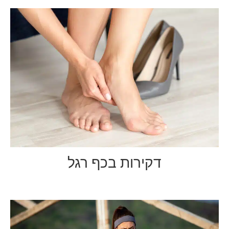
דקירות בכף רגל