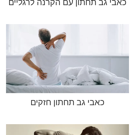
כאבי גב תחתון עם הקרנה לרגליים
כאבי גב תחתון חזקים