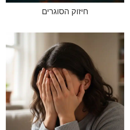
חיזוק הסוגרים