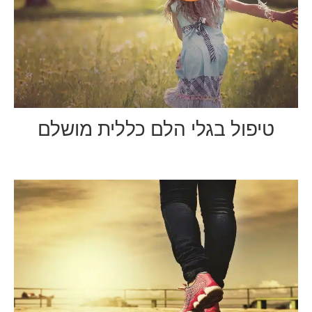
טיפול בגלי הלם כללית מושלם