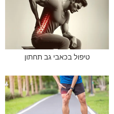
טיפול בכאבי גב תחתון