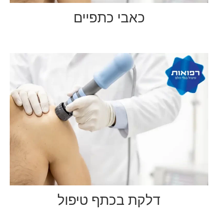
כאבי כתפיים
דלקת בכתף טיפול