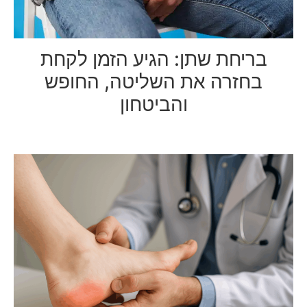
בריחת שתן: הגיע הזמן לקחת
בחזרה את השליטה, החופש
והביטחון