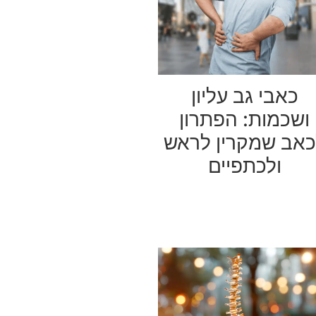
כאבי גב עליון
ושכמות: הפתרון
כאב שמקרין לראש
ולכתפיים