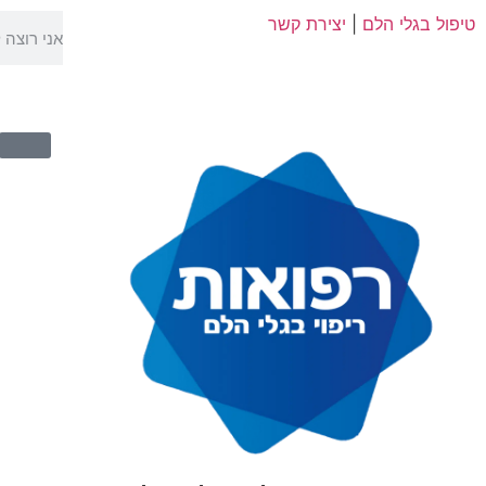
טיפול בגלי הלם
|
יצירת קשר