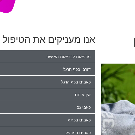
אנו מעניקים את הטיפול ה
מרפאות לבריאות האישה
דורבן בכף הרגל
כאבים בכף הרגל
אין אונות
כאבי גב
כאבים בכתף
כאבים במרפק