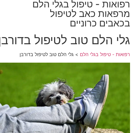
רפואות - טיפול בגלי הלם
מרפאות כאב לטיפול
בכאבים כרוניים
גלי הלם טוב לטיפול בדורבן
רפואות - טיפול בגלי הלם
> גלי הלם טוב לטיפול בדורבן