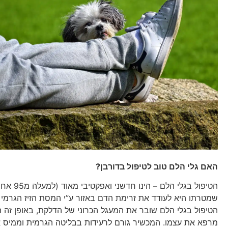
האם גלי הלם טוב לטיפול בדורבן?
הטיפול בגלי הלם – ה
שמטרתו היא לעודד את זרימת הדם באזור ע”י המסת הזיז הגרמי 
הטיפול בגלי הלם שובר את המעגל הכרוני של הדלקת, באופן זה 
מרפא את עצמו. המכשיר גורם לרעידות בבליטה הגרמית וממיס 