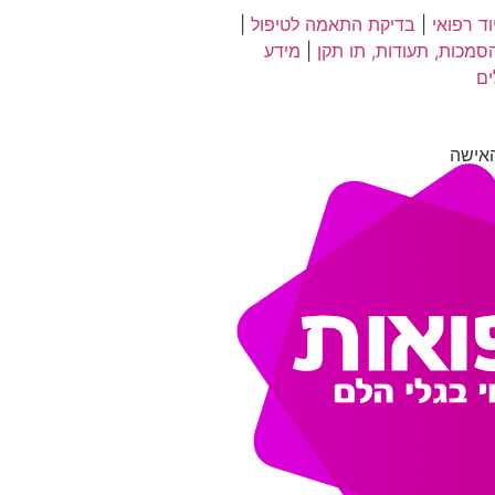
ד רפואי
|
בדיקת התאמה לטיפול
|
סמכות, תעודות, תו תקן
|
מידע
ים
אישה