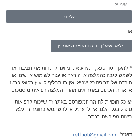
שליחה
או
מלא/י שאלון בדיקת התאמה אונליין
* למען הסר ספק, המידע אינו מיועד להנחות את הציבור או
לשמש לגביו כהמלצה או הוראה או עצה לשימוש או שינוי או
הורדה של תרופה כל שהיא ואין בו תחליף לייעוץ רפואי פרטני
או אחר. הכתוב באתר אינו מהווה המלצה רפואית מוסמכת.
© כל הזכויות לחומר המפורסם באתר זה שייכות לרפואות –
טיפול בגלי הלם. אין להעתיק או להשתמש בחומר זה ללא
רשות מפורשת בכתב.
דוא"ל:
reffuot@gmail.com