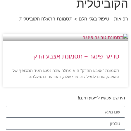
הקוביטלית
רפואות - טיפול בגלי הלם
> תסמונת התעלה הקוביטלית
טריגר פינגר – תסמונת אצבע הדק
תסמונת “אצבע ההדק” היא מחלה שבה נפגע הגיד המכופף של
האצבע, גורם לנעילה וכיפוף שלה, והפרעה בהפעלתה.
הירשם עכשיו לייעוץ חינם!