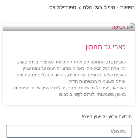
רפואות - טיפול בגלי הלם
> ספונדילוליזיס
כאבי גב תחתון
כאבים בגב התחתון הם אחת התופעות הנפוצות ביותר בקרב
בני אדם בכל הגילאים. כאבים מסוג זה נעים על טווח שבין
כאבים קלים ובינוניים ועד חזקים, כשרוב הסובלים מהם חווים
אותם בעוצמות המשתנות תדיר.
כאבי גב, יעיד כל מי שסובל מהם, יכולים להעיב על חיי היומיום
באופן משמעותי ולגרום לקשיים רבים
הירשם עכשיו לייעוץ חינם!