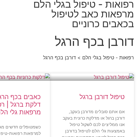
רפואות - טיפול בגלי הלם
מרפאות כאב לטיפול
בכאבים כרוניים
דורבן בכף הרגל
רפואות - טיפול בגלי הלם
> דורבן בכף הרגל
טיפול דורבן ברגל
כאבים בכף הרג
דלקת ברגל | רפ
מרפאות גלי הל
אם אתם סובלים מדורבן בעקב,
דורבן ברגל או מדלקת כרונית בעקב
אנו ממליצים לכם לשקול טיפול
כשמטופלים חדשים מגי
באמצעות גלי הלם לטיפול בדורבן
למרפאות רפואות-טיפול