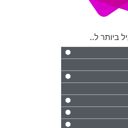
ל ביותר ל..