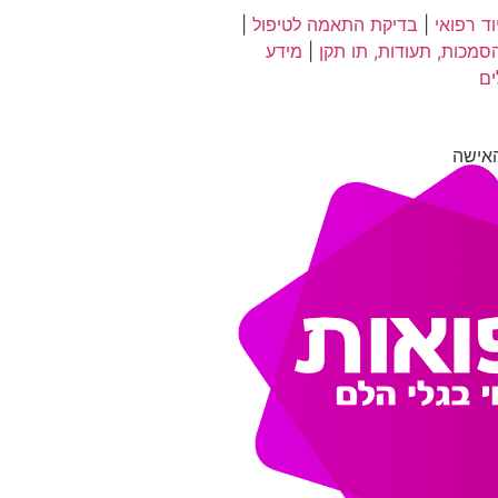
ד רפואי
|
בדיקת התאמה לטיפול
|
סמכות, תעודות, תו תקן
|
מידע
ים
אישה