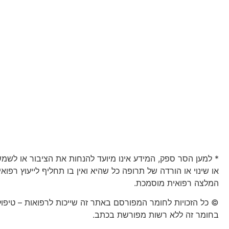
* למען הסר ספק, המידע אינו מיועד להנחות את הציבור או לשמ
או שינוי או הורדה של תרופה כל שהיא ואין בו תחליף לייעוץ רפוא
המלצה רפואית מוסמכת.
© כל הזכויות לחומר המפורסם באתר זה שייכות לרפואות – טיפו
בחומר זה ללא רשות מפורשת בכתב.