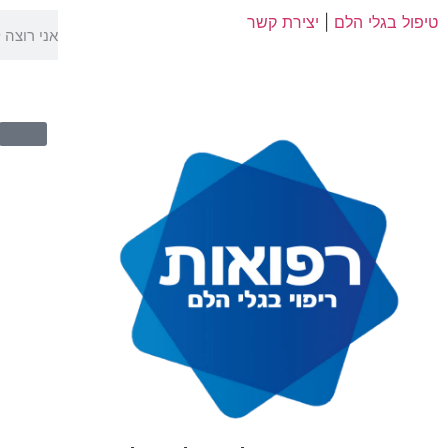
טיפול בגלי הלם
|
יצירת קשר