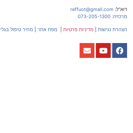
דוא"ל:
reffuot@gmail.com
מרכזיה: 073-205-1300
הצהרת נגישות
|
מדיניות פרטיות
|
מפת אתר
|
מחיר טיפול בגלי