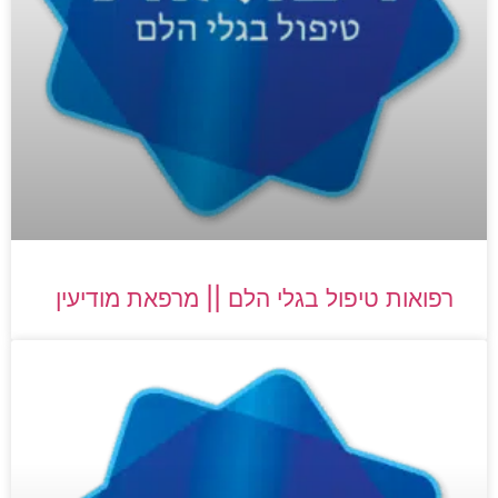
רפואות טיפול בגלי הלם || מרפאת מודיעין