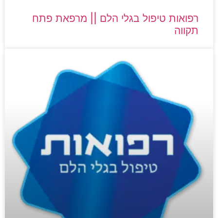
רפואות טיפול בגלי הלם || מרפאת פתח
תקווה​