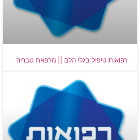
רפואות טיפול בגלי הלם || מרפאת טבריה