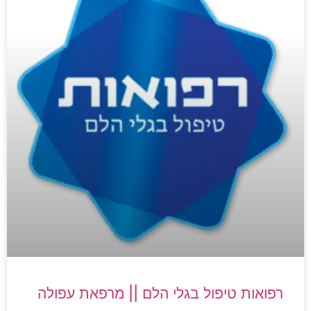
רפואות טיפול בגלי הלם || מרפאת עפולה