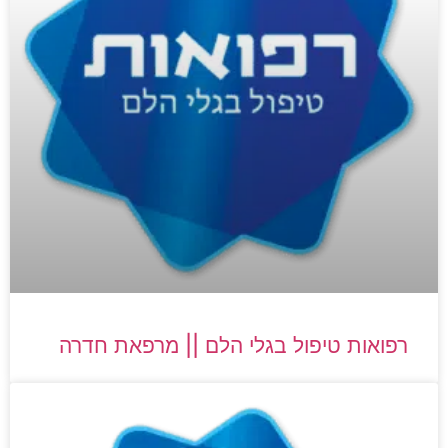
רפואות טיפול בגלי הלם || מרפאת חדרה