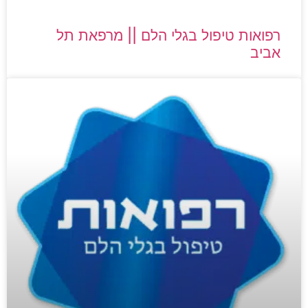
רפואות טיפול בגלי הלם || מרפאת תל
אביב​