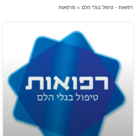
רפואות - טיפול בגלי הלם
> מרפאות