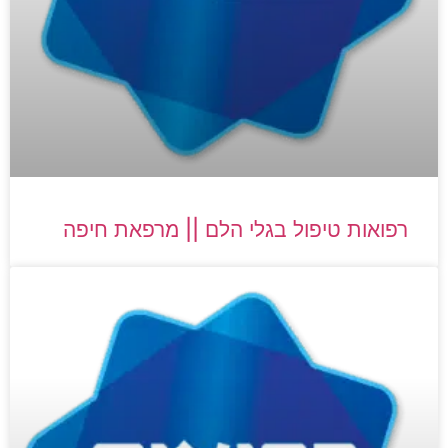
רפואות טיפול בגלי הלם || מרפאת חיפה​