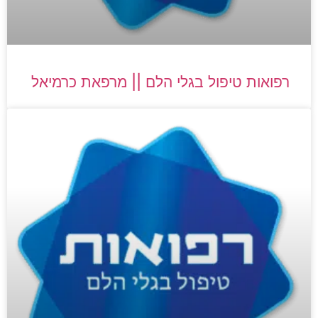
רפואות טיפול בגלי הלם || מרפאת כרמיאל​