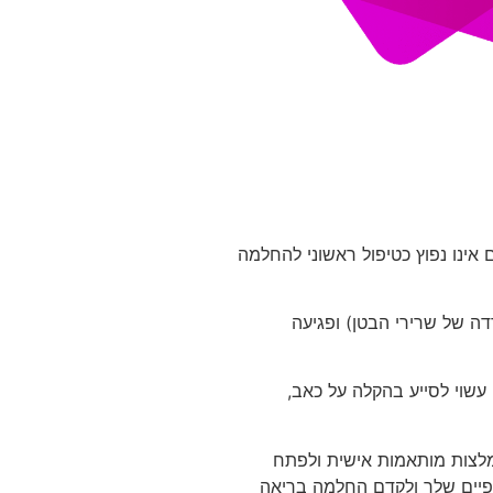
אינו נפוץ כטיפול ראשוני להחלמה
דה של שרירי הבטן) ופגיעה
 עשוי לסייע בהקלה על כאב,
מלצות מותאמות אישית ולפתח
פיים שלך ולקדם החלמה בריאה