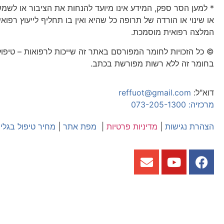
* למען הסר ספק, המידע אינו מיועד להנחות את הציבור או לשמ
או שינוי או הורדה של תרופה כל שהיא ואין בו תחליף לייעוץ רפוא
המלצה רפואית מוסמכת.
© כל הזכויות לחומר המפורסם באתר זה שייכות לרפואות – טיפו
בחומר זה ללא רשות מפורשת בכתב.
דוא"ל:
reffuot@gmail.com
מרכזיה: 073-205-1300
הצהרת נגישות
|
מדיניות פרטיות
|
מפת אתר
|
מחיר טיפול בגלי