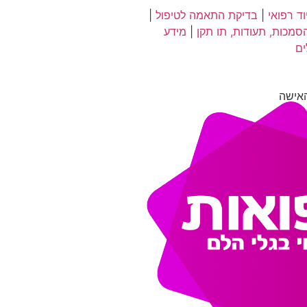
ד רפואי
|
בדיקת התאמה לטיפול
|
סמכות, תעודות, תו תקן
|
מידע
ים
אישה