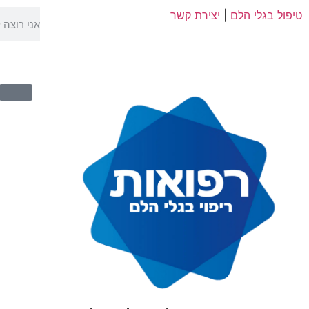
טיפול בגלי הלם
|
יצירת קשר