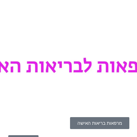
מרפאות בריאות האישה