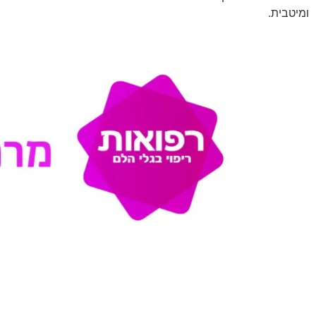
ומיטבית.