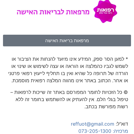
מרפאות בריאות האישה
* למען הסר ספק, המידע אינו מיועד להנחות את הציבור או
לשמש לגביו כהמלצה או הוראה או עצה לשימוש או שינוי או
הורדה של תרופה כל שהיא ואין בו תחליף לייעוץ רפואי פרטני
או אחר. הכתוב באתר אינו מהווה המלצה רפואית מוסמכת.
© כל הזכויות לחומר המפורסם באתר זה שייכות לרפואות –
טיפול בגלי הלם. אין להעתיק או להשתמש בחומר זה ללא
רשות מפורשת בכתב.
דוא"ל:
reffuot@gmail.com
מרכזיה: 073-205-1300