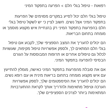
רפואות - טיפול בגלי הלם
> הפרעה בתפקוד המיני
טיפול בגלי הלם יכול לסייע במקרים מסוימים של הפרעות
בתפקוד המיני אצל נשים. חשוב לציין כי יש לשקול טיפול בגלי
הלם בהפרעות בתפקוד המיני רק בהנחיית איש מקצוע מוסמך או
מומחה בתחום הבריאות.
הם יכולים להעריך את המצב הספציפי שלך, לקבוע אם טיפול
בגלי הלם המתאים לך, ולספק אפשרויות טיפול מקיפות, שעשויות
לכלול גם טיפולים אחרים או תרופות המבוססות על הגורם
הבסיסי להפרעה בתפקוד המיני.
אם את סובלת מהפרעות בתפקוד המיני כאישה, מומלץ להתייעץ
עם איש מקצוע מומחה בתחום בריאות מינית או עם רופא נשים.
הם יכולים להעריך את הסימפטומים שלך, לספק אפשרויות
הערכה וטיפול מתאימות ולהדריך אותך לקראת ההתערבויות
המתאימות ביותר לצרכים הספציפיים שלך.